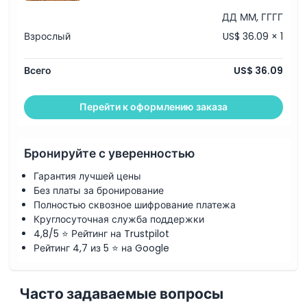
ДД ММ, ГГГГ
Взрослый
US$ 36.09 × 1
Всего
US$ 36.09
Перейти к оформлению заказа
Бронируйте с уверенностью
Гарантия лучшей цены
Без платы за бронирование
Полностью сквозное шифрование платежа
Круглосуточная служба поддержки
4,8/5 ⭐ Рейтинг на Trustpilot
Рейтинг 4,7 из 5 ⭐ на Google
Часто задаваемые вопросы