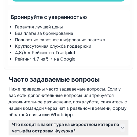
Бронируйте с уверенностью
Гарантия лучшей цены
Без платы за бронирование
Полностью сквозное шифрование платежа
Круглосуточная служба поддержки
4,8/5 ⭐ Рейтинг на Trustpilot
Рейтинг 4,7 из 5 ⭐ на Google
Часто задаваемые вопросы
Ниже приведены часто задаваемые вопросы. Если у
вас есть дополнительные вопросы или требуется
дополнительное разъяснение, пожалуйста, свяжитесь с
нашей командой через чат в реальном времени, форму
обратной связи или WhatsApp.
Что входит в пакет тура на скоростном катере по
четырём островам Фукуока?