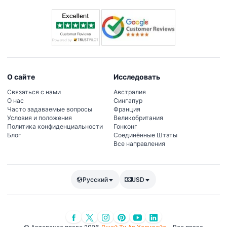
О сайте
Исследовать
Связаться с нами
Австралия
О нас
Сингапур
Часто задаваемые вопросы
Франция
Условия и положения
Великобритания
Политика конфиденциальности
Гонконг
Блог
Соединённые Штаты
Все направления
Русский
USD