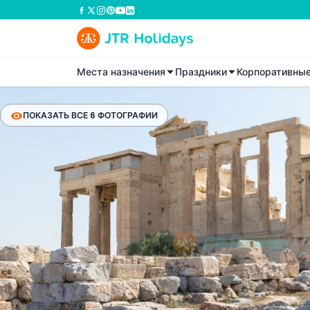
Места назначения
Праздники
Корпоративны
ПОКАЗАТЬ ВСЕ 6 ФОТОГРАФИИ