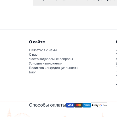
Да, вы можете легко проверить наличие и с
О сайте
Связаться с нами
О нас
Часто задаваемые вопросы
Условия и положения
Политика конфиденциальности
Блог
Способы оплаты