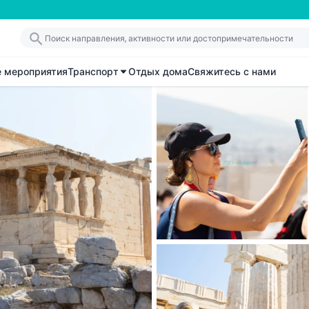
е мероприятия
Транспорт
Отдых дома
Свяжитесь с нами