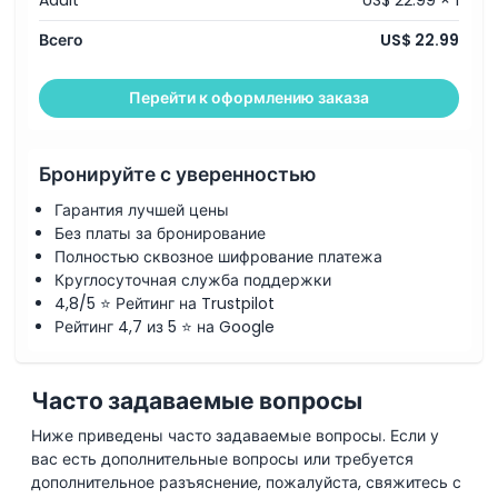
Местоположение
Всего
US$ 22.99
Политика отмены
Перейти к оформлению заказа
Бронируйте с уверенностью
Гарантия лучшей цены
Без платы за бронирование
Полностью сквозное шифрование платежа
Круглосуточная служба поддержки
4,8/5 ⭐ Рейтинг на Trustpilot
Рейтинг 4,7 из 5 ⭐ на Google
Часто задаваемые вопросы
Ниже приведены часто задаваемые вопросы. Если у
вас есть дополнительные вопросы или требуется
дополнительное разъяснение, пожалуйста, свяжитесь с