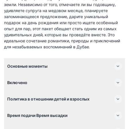
земли. Независимо от того, отмечаете ли вы годовщину,
удивляете супруга на медовом месяце, планируете
запоминающееся предложение, дарите уникальный
подарок на день рождения или просто ищете особенный
опыт для пар, этот пакет обещает стать одним из самых
удивительных дней, которые вы проведёте вместе. Это
идеальное сочетание романтики, природы и приключений
для незабываемых воспоминаний в Дубае.
Основные моменты
Включено
Политика в отношении детей и взрослых
Время подачи Время высадки