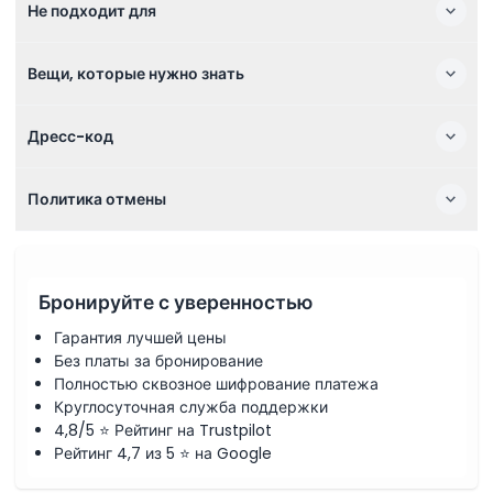
Не подходит для
Вещи, которые нужно знать
Дресс-код
Политика отмены
Бронируйте с уверенностью
Гарантия лучшей цены
Без платы за бронирование
Полностью сквозное шифрование платежа
Круглосуточная служба поддержки
4,8/5 ⭐ Рейтинг на Trustpilot
Рейтинг 4,7 из 5 ⭐ на Google