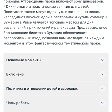
природы. Аттракционы парка включают зону динозавров,
4D-кинотеатр и практические занятия для детей.
Посетители также могут отдохнуть в затененных зонах,
насладиться вкусной едой в ресторанах и купить сувениры.
Зумарин в Риме является топовым местом для дня
развлечений, приключений и релаксации. Предварительное
бронирование билетов в Зумарин обеспечивает
беспроблемный вход, позволяя вам насладиться каждым
моментом в этом фантастическом тематическом парке.
Основные моменты
Включено
Политика в отношении детей и взрослых
Часы работы