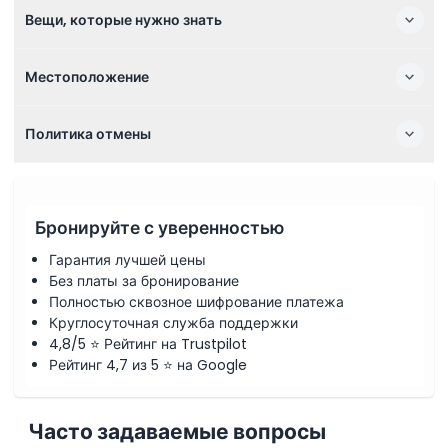
Вещи, которые нужно знать
Местоположение
Политика отмены
Бронируйте с уверенностью
Гарантия лучшей цены
Без платы за бронирование
Полностью сквозное шифрование платежа
Круглосуточная служба поддержки
4,8/5 ⭐ Рейтинг на Trustpilot
Рейтинг 4,7 из 5 ⭐ на Google
Часто задаваемые вопросы