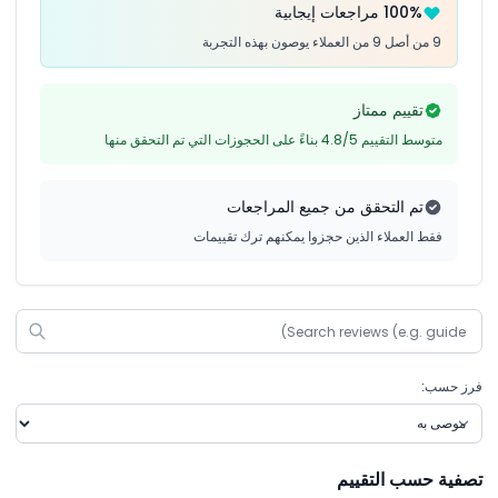
100% مراجعات إيجابية
9 من أصل 9 من العملاء يوصون بهذه التجربة
تقييم ممتاز
متوسط التقييم 4.8/5 بناءً على الحجوزات التي تم التحقق منها
تم التحقق من جميع المراجعات
فقط العملاء الذين حجزوا يمكنهم ترك تقييمات
فرز حسب:
تصفية حسب التقييم