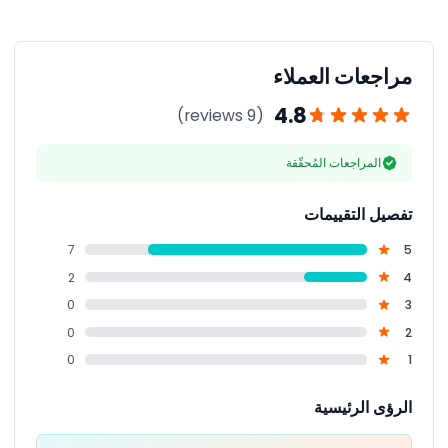
السفر أو بطاقة الهوية، وكاميرا لالتقاط المناظر الجميلة على
الطريق.
مراجعات العملاء
4.8
(9 reviews)
المراجعات المُحقّقة
تفصيل التقييمات
7
5
2
4
0
3
0
2
0
1
الرؤى الرئيسية