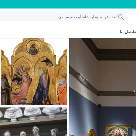
اتصل بنا