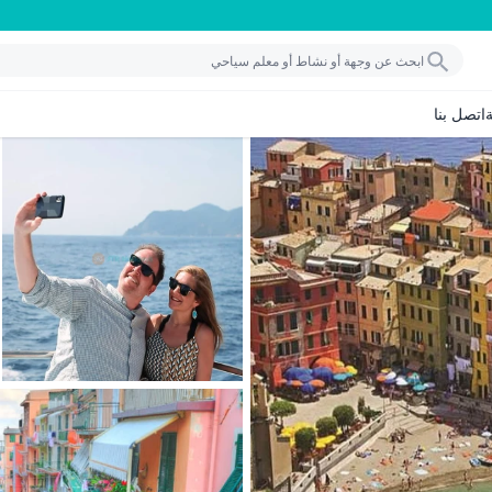
اتصل بنا