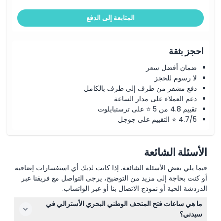
المتابعة إلى الدفع
احجز بثقة
ضمان أفضل سعر
لا رسوم للحجز
دفع مشفر من طرف إلى طرف بالكامل
دعم العملاء على مدار الساعة
تقييم 4.8 من 5 ⭐ على ترستبايلوت
4.7/5 ⭐ التقييم على جوجل
الأسئلة الشائعة
فيما يلي بعض الأسئلة الشائعة. إذا كانت لديك أي استفسارات إضافية
أو كنت بحاجة إلى مزيد من التوضيح، يرجى التواصل مع فريقنا عبر
الدردشة الحية أو نموذج الاتصال بنا أو عبر الواتساب.
ما هي ساعات فتح المتحف الوطني البحري الأسترالي في
سيدني؟