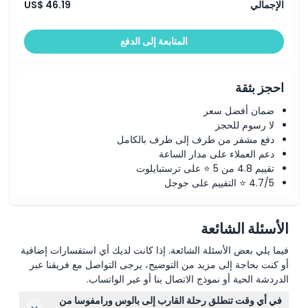
الإجمالي
US$ 46.19
المتابعة إلى الدفع
احجز بثقة
ضمان أفضل سعر
لا رسوم للحجز
دفع مشفر من طرف إلى طرف بالكامل
دعم العملاء على مدار الساعة
تقييم 4.8 من 5 ⭐ على ترستبايلوت
4.7/5 ⭐ التقييم على جوجل
الأسئلة الشائعة
فيما يلي بعض الأسئلة الشائعة. إذا كانت لديك أي استفسارات إضافية
أو كنت بحاجة إلى مزيد من التوضيح، يرجى التواصل مع فريقنا عبر
الدردشة الحية أو نموذج الاتصال بنا أو عبر الواتساب.
في أي وقت تنطلق رحلة القارب إلى بالوس ورامفوسا من