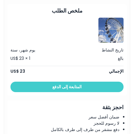
ملخص الطلب
تاريخ النشاط
يوم شهر، سنة
بالغ
US$ 23 × 1
الإجمالي
US$ 23
المتابعة إلى الدفع
احجز بثقة
ضمان أفضل سعر
لا رسوم للحجز
دفع مشفر من طرف إلى طرف بالكامل