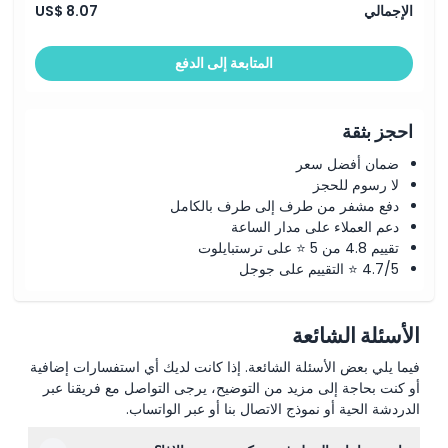
الإجمالي
US$ 8.07
المتابعة إلى الدفع
احجز بثقة
ضمان أفضل سعر
لا رسوم للحجز
دفع مشفر من طرف إلى طرف بالكامل
دعم العملاء على مدار الساعة
تقييم 4.8 من 5 ⭐ على ترستبايلوت
4.7/5 ⭐ التقييم على جوجل
الأسئلة الشائعة
فيما يلي بعض الأسئلة الشائعة. إذا كانت لديك أي استفسارات إضافية
أو كنت بحاجة إلى مزيد من التوضيح، يرجى التواصل مع فريقنا عبر
الدردشة الحية أو نموذج الاتصال بنا أو عبر الواتساب.