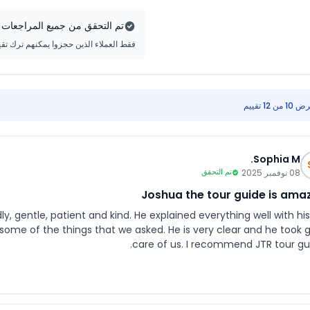
تم التحقق من جميع المراجعات
فقط العملاء الذين حجزوا يمكنهم ترك تق
1 من 12 تقييم
Sophia M.
08 نوفمبر 2025
تم التحقق
Joshua the tour guide is ama
y, gentle, patient and kind. He explained everything well with hi
f some of the things that we asked. He is very clear and he took 
care of us. I recommend JTR tour gui