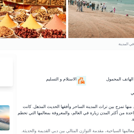
في المدينة
الهاتف المحمول
الاستلام و التسليم
ي
منها تمزج بين تراث المدينة الساحر وأفقها الحديث المذهل. كانت
ة من أكثر المدن زيارة في العالم، والمعروفة بمعالمها التي تحطم
.
مها السياحية، مقدمة التوازن المثالي بين دبي القديمة والحديثة.