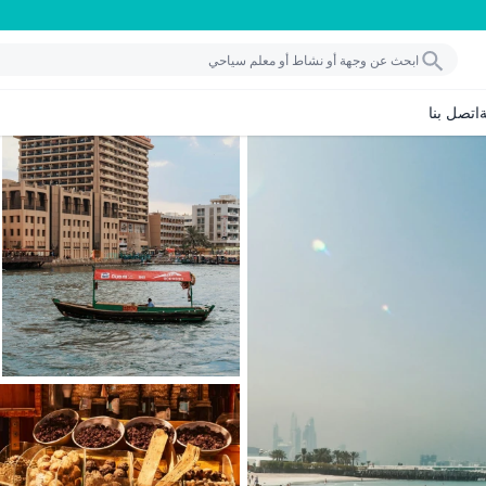
اتصل بنا