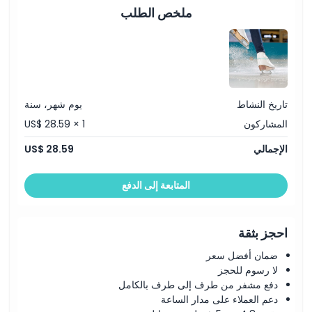
ملخص الطلب
قواعد اللباس
سياسة الإلغاء
تاريخ النشاط
يوم شهر، سنة
المشاركون
US$ 28.59 × 1
الإجمالي
US$ 28.59
المتابعة إلى الدفع
احجز بثقة
ضمان أفضل سعر
لا رسوم للحجز
دفع مشفر من طرف إلى طرف بالكامل
دعم العملاء على مدار الساعة