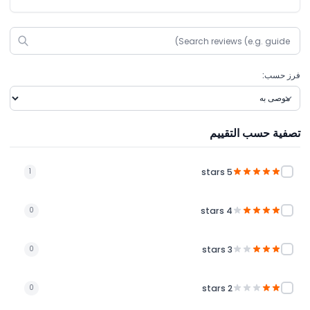
فرز حسب:
تصفية حسب التقييم
5 stars
1
4 stars
0
3 stars
0
2 stars
0