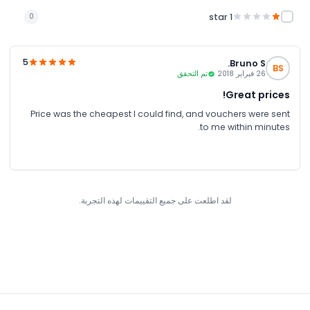
1 star
0
5
Bruno S.
BS
26 فبراير 2018
تم التحقق
Great prices!
Price was the cheapest I could find, and vouchers were sent
to me within minutes.
لقد اطلعت على جميع التقييمات لهذه التجربة.