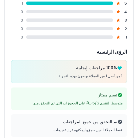
1
5
0
4
0
3
0
2
0
1
الرؤى الرئيسية
100% مراجعات إيجابية
1 من أصل 1 من العملاء يوصون بهذه التجربة
تقييم ممتاز
متوسط التقييم 5/5 بناءً على الحجوزات التي تم التحقق منها
تم التحقق من جميع المراجعات
فقط العملاء الذين حجزوا يمكنهم ترك تقييمات