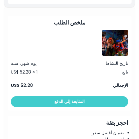
سياسة الإلغاء
ملخص الطلب
تاريخ النشاط
يوم شهر، سنة
بالغ
US$ 52.28 × 1
الإجمالي
US$ 52.28
المتابعة إلى الدفع
احجز بثقة
ضمان أفضل سعر