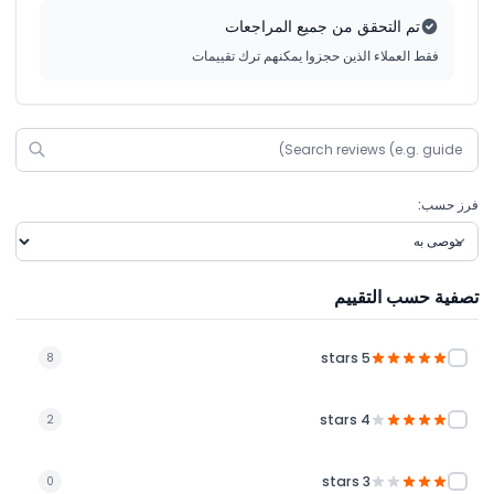
تم التحقق من جميع المراجعات
فقط العملاء الذين حجزوا يمكنهم ترك تقييمات
فرز حسب:
تصفية حسب التقييم
5 stars
8
4 stars
2
3 stars
0