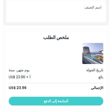
اسم الضيف
ملخص الطلب
تاريخ الجولة
يوم شهر، سنة
بالغ
US$ 23.96 × 1
الإجمالي
US$ 23.96
المتابعة إلى الدفع