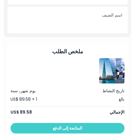
سياسة الإلغاء
اسم الضيف
ملخص الطلب
تاريخ النشاط
يوم شهر، سنة
بالغ
US$ 89.58 × 1
الإجمالي
US$ 89.58
المتابعة إلى الدفع