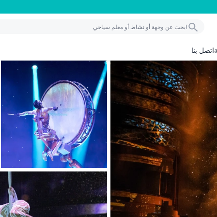
اتصل بنا