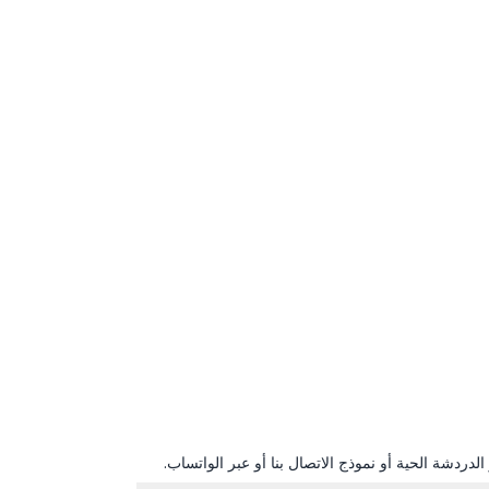
دردشة الحية أو نموذج الاتصال بنا أو عبر الواتساب.