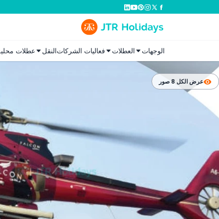
الوجهات
العطلات
فعاليات الشركات
النقل
عطلات محلية
عرض الكل 8 صور