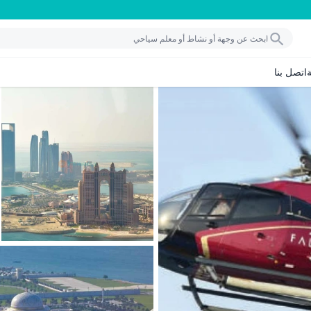
اتصل بنا