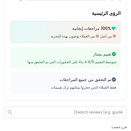
الرؤى الرئيسية
100% مراجعات إيجابية
16 من أصل 16 من العملاء يوصون بهذه التجربة
تقييم ممتاز
متوسط التقييم 4.9/5 بناءً على الحجوزات التي تم التحقق منها
تم التحقق من جميع المراجعات
فقط العملاء الذين حجزوا يمكنهم ترك تقييمات
فرز حسب: