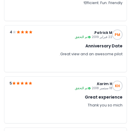
Efficient. Fun. Friendly!
4
Patrick M.
PM
22 فبراير 2019
تم التحقق
Anniversary Date
Great view and an awesome pilot.
5
Karim H.
KH
18 سبتمبر 2018
تم التحقق
Great experience
Thank you so mich