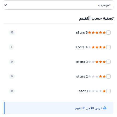
تصفية حسب التقييم
5 stars
15
4 stars
1
3 stars
0
2 stars
0
1 star
0
عرض 10 من 16 تقييم