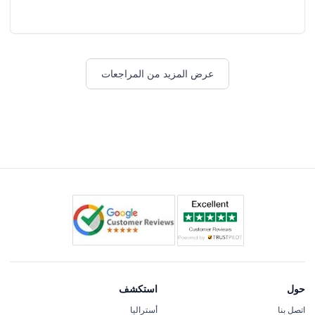
عرض المزيد من المراجعات
حول
استكشف
اتصل بنا
أستراليا