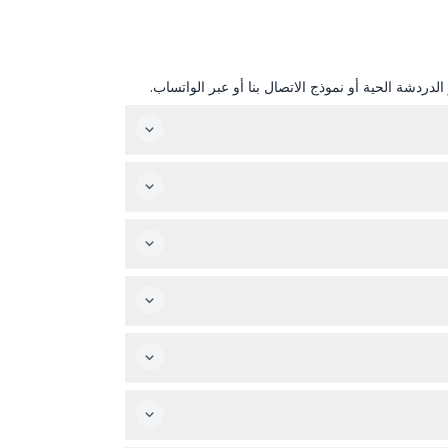
دردشة الحية أو نموذج الاتصال بنا أو عبر الواتساب.
لمفضل على الفور.