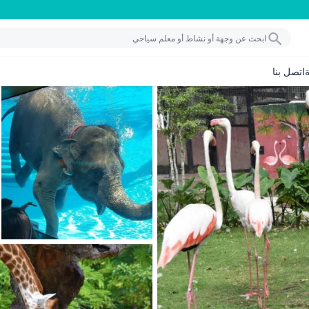
اتصل بنا