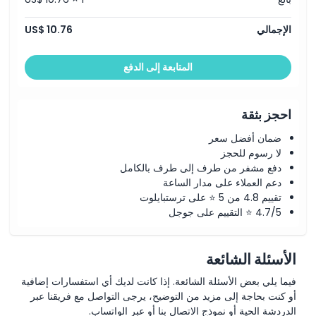
الإجمالي
US$ 10.76
المتابعة إلى الدفع
احجز بثقة
ضمان أفضل سعر
لا رسوم للحجز
دفع مشفر من طرف إلى طرف بالكامل
دعم العملاء على مدار الساعة
تقييم 4.8 من 5 ⭐ على ترستبايلوت
4.7/5 ⭐ التقييم على جوجل
الأسئلة الشائعة
فيما يلي بعض الأسئلة الشائعة. إذا كانت لديك أي استفسارات إضافية
أو كنت بحاجة إلى مزيد من التوضيح، يرجى التواصل مع فريقنا عبر
الدردشة الحية أو نموذج الاتصال بنا أو عبر الواتساب.