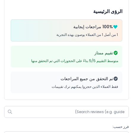
الرؤى الرئيسية
100% مراجعات إيجابية
1 من أصل 1 من العملاء يوصون بهذه التجربة
تقييم ممتاز
متوسط التقييم 5/5 بناءً على الحجوزات التي تم التحقق منها
تم التحقق من جميع المراجعات
فقط العملاء الذين حجزوا يمكنهم ترك تقييمات
فرز حسب: