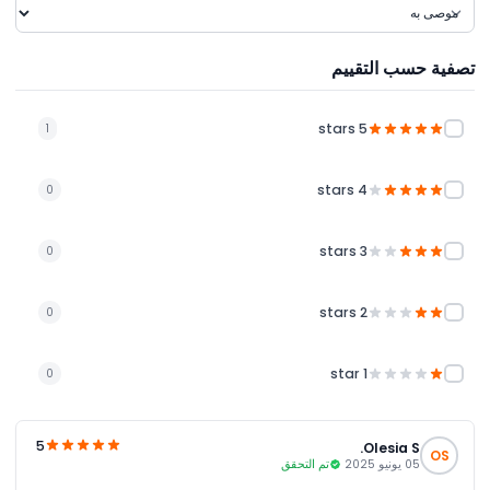
تصفية حسب التقييم
5 stars
1
4 stars
0
3 stars
0
2 stars
0
1 star
0
5
Olesia S.
OS
05 يونيو 2025
تم التحقق