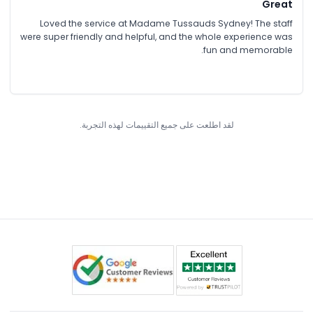
Great
Loved the service at Madame Tussauds Sydney! The staff
were super friendly and helpful, and the whole experience was
fun and memorable.
لقد اطلعت على جميع التقييمات لهذه التجربة.