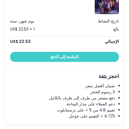
تاريخ النشاط
يوم شهر، سنة
بالغ
US$ 22.53 × 1
الإجمالي
US$ 22.53
المتابعة إلى الدفع
احجز بثقة
ضمان أفضل سعر
لا رسوم للحجز
دفع مشفر من طرف إلى طرف بالكامل
دعم العملاء على مدار الساعة
تقييم 4.8 من 5 ⭐ على ترستبايلوت
4.7/5 ⭐ التقييم على جوجل