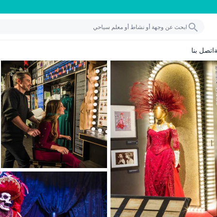
اتصل بنا