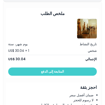
ملخص الطلب
تاريخ النشاط
يوم شهر، سنة
شخص
US$ 30.04 × 1
الإجمالي
US$ 30.04
المتابعة إلى الدفع
احجز بثقة
ضمان أفضل سعر
لا رسوم للحجز
دفع مشفر من طرف إلى طرف بالكامل