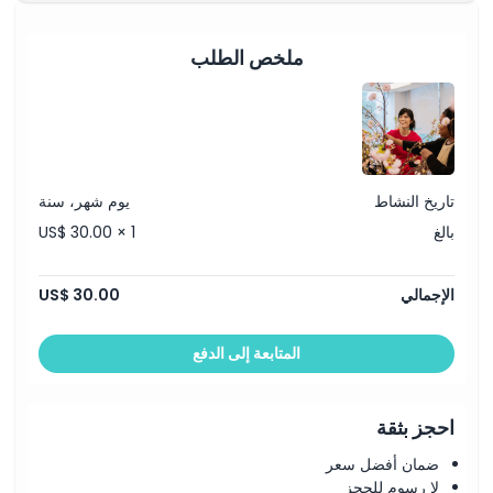
ملخص الطلب
تاريخ النشاط
يوم شهر، سنة
بالغ
US$ 30.00 × 1
الإجمالي
US$ 30.00
المتابعة إلى الدفع
احجز بثقة
ضمان أفضل سعر
لا رسوم للحجز