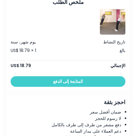
ملخص الطلب
تاريخ النشاط
يوم شهر، سنة
بالغ
US$ 18.79 × 1
الإجمالي
US$ 18.79
المتابعة إلى الدفع
احجز بثقة
ضمان أفضل سعر
لا رسوم للحجز
دفع مشفر من طرف إلى طرف بالكامل
دعم العملاء على مدار الساعة