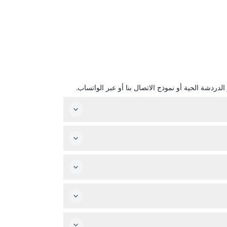
دردشة الحية أو نموذج الاتصال بنا أو عبر الواتساب.
لسلامة متوفرة في الموقع.