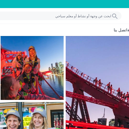
اتصل بنا