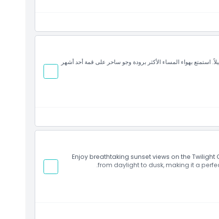
اً. استمتع بهواء المساء الأكثر برودة وجو ساحر على قمة أحد أشهر
Enjoy breathtaking sunset views on the Twilight C
from daylight to dusk, making it a perf