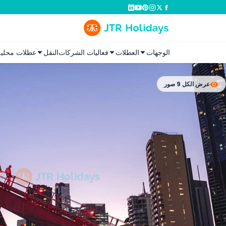
الوجهات
العطلات
فعاليات الشركات
النقل
عطلات محلية
عرض الكل 9 صور