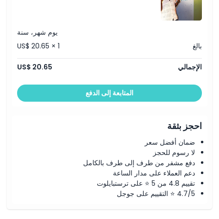
كيفية الوصول إلى هناك
يوم شهر، سنة
سياسة الإلغاء
بالغ
US$ 20.65 × 1
الإجمالي
US$ 20.65
المتابعة إلى الدفع
احجز بثقة
ضمان أفضل سعر
لا رسوم للحجز
دفع مشفر من طرف إلى طرف بالكامل
دعم العملاء على مدار الساعة
تقييم 4.8 من 5 ⭐ على ترستبايلوت
4.7/5 ⭐ التقييم على جوجل