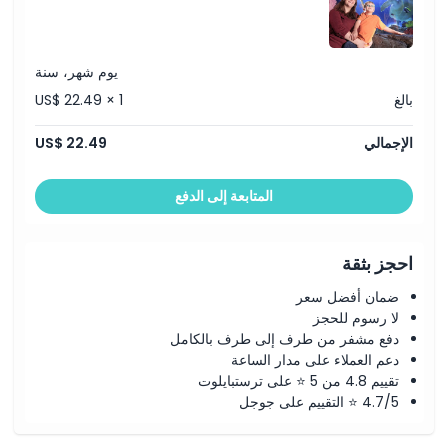
يوم شهر، سنة
بالغ
US$ 22.49 × 1
الإجمالي
US$ 22.49
المتابعة إلى الدفع
احجز بثقة
ضمان أفضل سعر
لا رسوم للحجز
دفع مشفر من طرف إلى طرف بالكامل
دعم العملاء على مدار الساعة
تقييم 4.8 من 5 ⭐ على ترستبايلوت
4.7/5 ⭐ التقييم على جوجل