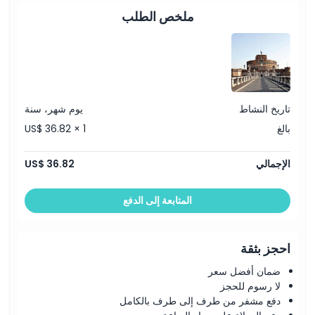
ملخص الطلب
كيفية الوصول إلى هناك
كيفية الاسترداد
تاريخ النشاط
يوم شهر، سنة
سياسة الإلغاء
بالغ
US$ 36.82 × 1
الإجمالي
US$ 36.82
المتابعة إلى الدفع
احجز بثقة
ضمان أفضل سعر
لا رسوم للحجز
دفع مشفر من طرف إلى طرف بالكامل