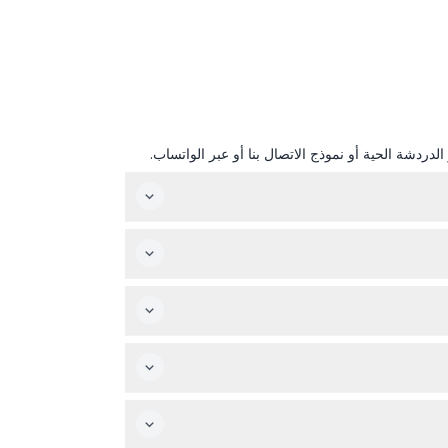
دردشة الحية أو نموذج الاتصال بنا أو عبر الواتساب.