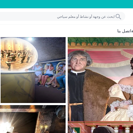
اتصل بنا