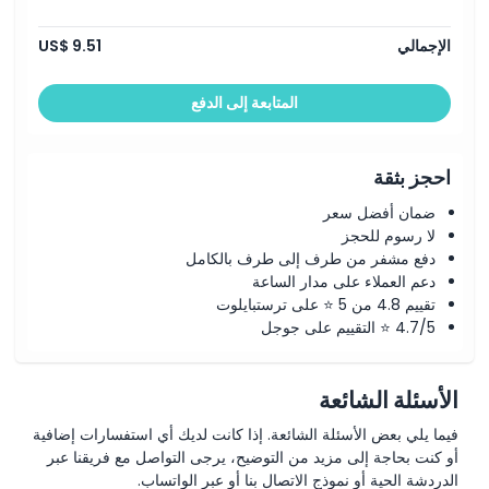
الإجمالي
US$ 9.51
المتابعة إلى الدفع
احجز بثقة
ضمان أفضل سعر
لا رسوم للحجز
دفع مشفر من طرف إلى طرف بالكامل
دعم العملاء على مدار الساعة
تقييم 4.8 من 5 ⭐ على ترستبايلوت
4.7/5 ⭐ التقييم على جوجل
الأسئلة الشائعة
فيما يلي بعض الأسئلة الشائعة. إذا كانت لديك أي استفسارات إضافية
أو كنت بحاجة إلى مزيد من التوضيح، يرجى التواصل مع فريقنا عبر
الدردشة الحية أو نموذج الاتصال بنا أو عبر الواتساب.