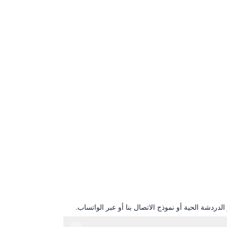
دردشة الحية أو نموذج الاتصال بنا أو عبر الواتساب.