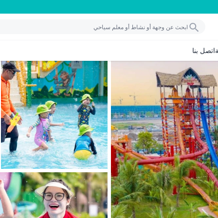
اتصل بنا