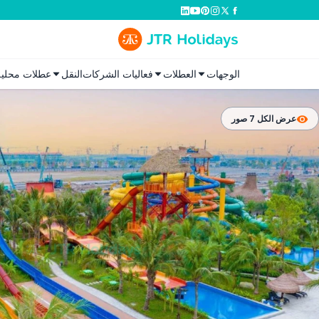
الوجهات
العطلات
فعاليات الشركات
النقل
عطلات محلية
عرض الكل 7 صور