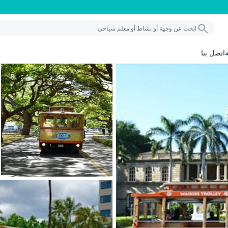
اتصل بنا