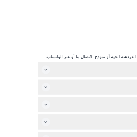
دردشة الحية أو نموذج الاتصال بنا أو عبر الواتساب.
ة الحجز.
طط للسباحة أثناء الرحلة.