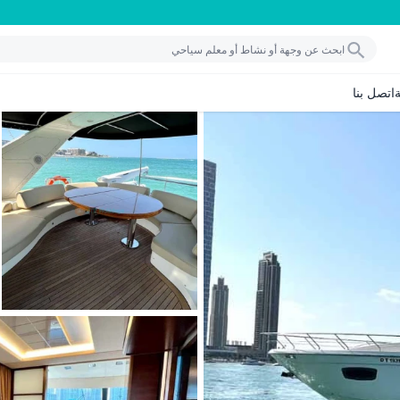
اتصل بنا