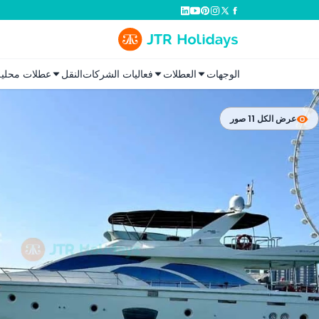
الوجهات
العطلات
فعاليات الشركات
النقل
عطلات محلية
عرض الكل 11 صور