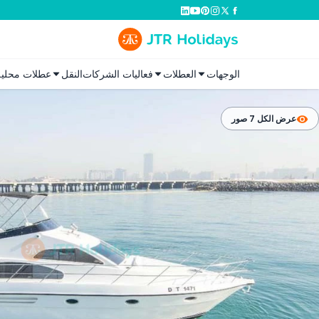
الوجهات
العطلات
فعاليات الشركات
النقل
عطلات محلية
عرض الكل 7 صور