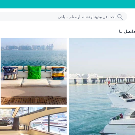
اتصل بنا