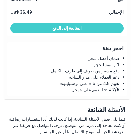
الإجمالي
US$ 36.49
المتابعة إلى الدفع
احجز بثقة
ضمان أفضل سعر
لا رسوم للحجز
دفع مشفر من طرف إلى طرف بالكامل
دعم العملاء على مدار الساعة
تقييم 4.8 من 5 ⭐ على ترستبايلوت
4.7/5 ⭐ التقييم على جوجل
الأسئلة الشائعة
فيما يلي بعض الأسئلة الشائعة. إذا كانت لديك أي استفسارات إضافية
أو كنت بحاجة إلى مزيد من التوضيح، يرجى التواصل مع فريقنا عبر
الدردشة الحية أو نموذج الاتصال بنا أو عبر الواتساب.