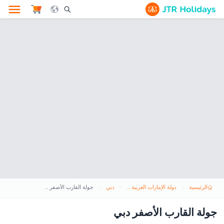
le Search Opener Icon
الرئيسية
دولة الإمارات العربية المتحدة
دبي
جولة القارب الأصفر دبي
جولة القارب الأصفر دبي