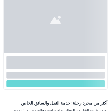
أكثر من مجرد رحلة: خدمة النقل والسائق الخاص
تضمن خدمة النقل من المطار رحلة سلسة وخالية من المتاعب من