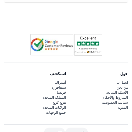
حول
استكشف
اتصل بنا
أستراليا
من نحن
سنغافورة
الأسئلة الشائعة
فرنسا
الشروط والأحكام
المملكة المتحدة
سياسة الخصوصية
هونغ كونغ
المدونة
الولايات المتحدة
جميع الوجهات