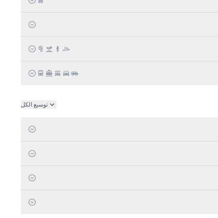
توسيع الكل