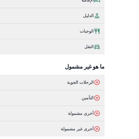
الدليل
الوجبات
النقل
ما هو غير مشمول
الرحلات الجوية
التأمين
أخرى مشمولة
أخرى غير مشمولة