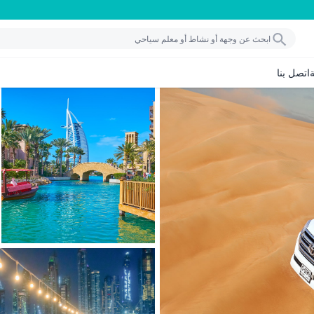
اتصل بنا