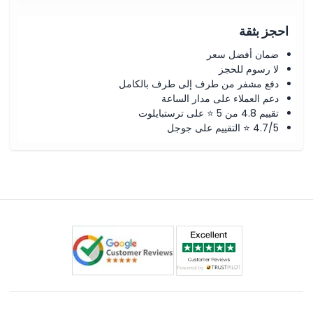
احجز بثقة
ضمان أفضل سعر
لا رسوم للحجز
دفع مشفر من طرف إلى طرف بالكامل
دعم العملاء على مدار الساعة
تقييم 4.8 من 5 ⭐ على ترستبايلوت
4.7/5 ⭐ التقييم على جوجل