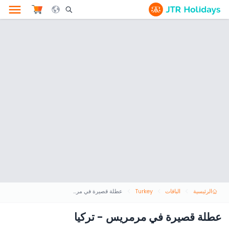
le Search Opener Icon
الرئيسية
الباقات
Turkey
عطلة قصيرة في مرمريس - تركيا
عطلة قصيرة في مرمريس - تركيا