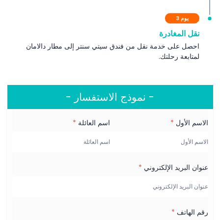
يوم 3
نقل المغادرة
احصل على خدمة نقل من فندق سيتي سنتر إلى مطار دالامان
لمتابعة رحلتك.
- نموذج الاستفسار -
الاسم الأول
*
اسم العائلة
*
عنوان البريد الإلكتروني
*
رقم الهاتف
*