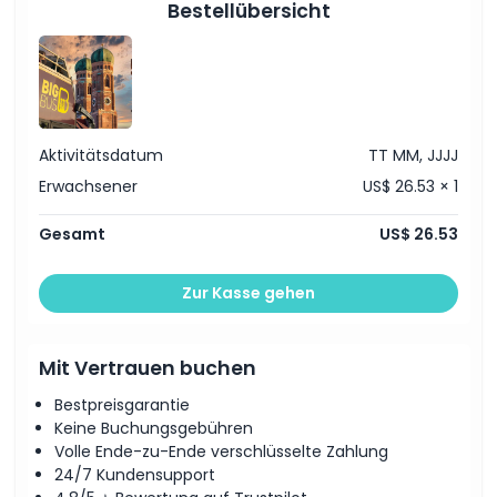
Bestellübersicht
Aktivitätsdatum
TT MM, JJJJ
Erwachsener
US$ 26.53 × 1
Gesamt
US$ 26.53
Zur Kasse gehen
Mit Vertrauen buchen
Bestpreisgarantie
Keine Buchungsgebühren
Volle Ende-zu-Ende verschlüsselte Zahlung
24/7 Kundensupport