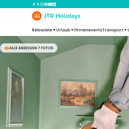
Reiseziele
Urlaub
Firmenevents
Transport
ALLE ANZEIGEN 7 FOTOS