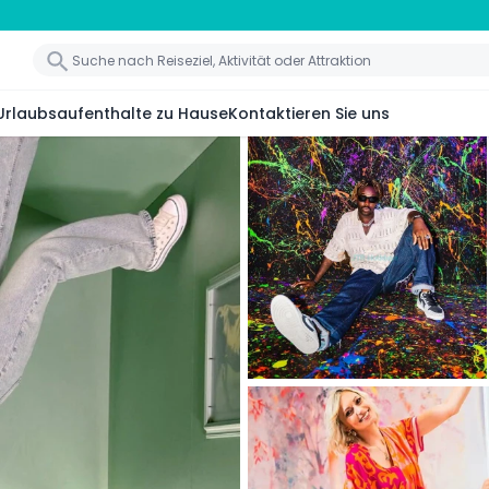
Urlaubsaufenthalte zu Hause
Kontaktieren Sie uns