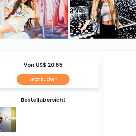
Von US$ 20.65
Jetzt buchen
Bestellübersicht