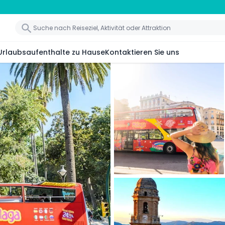
Urlaubsaufenthalte zu Hause
Kontaktieren Sie uns