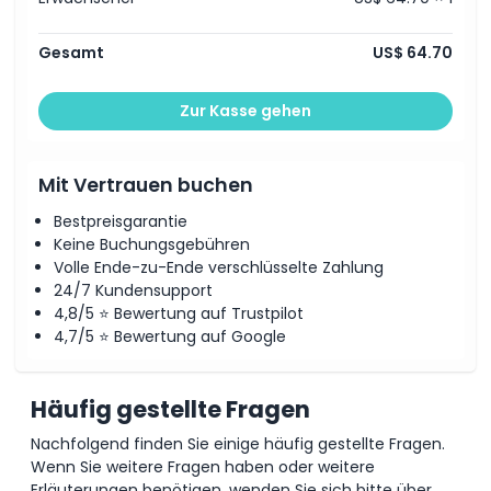
Gesamt
US$ 64.70
Zur Kasse gehen
Mit Vertrauen buchen
Bestpreisgarantie
Keine Buchungsgebühren
Volle Ende-zu-Ende verschlüsselte Zahlung
24/7 Kundensupport
4,8/5 ⭐ Bewertung auf Trustpilot
4,7/5 ⭐ Bewertung auf Google
Häufig gestellte Fragen
Nachfolgend finden Sie einige häufig gestellte Fragen.
Wenn Sie weitere Fragen haben oder weitere
Erläuterungen benötigen, wenden Sie sich bitte über