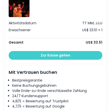
Aktivitätsdatum
TT MM, JJJJ
Erwachsener
US$ 33.51 × 1
Gesamt
US$ 33.51
Zur Kasse gehen
Mit Vertrauen buchen
Bestpreisgarantie
Keine Buchungsgebühren
Volle Ende-zu-Ende verschlüsselte Zahlung
24/7 Kundensupport
4,8/5 ⭐ Bewertung auf Trustpilot
4,7/5 ⭐ Bewertung auf Google