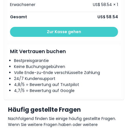
Erwachsener
US$ 58.54 × 1
Gesamt
US$ 58.54
Zur Kasse gehen
Mit Vertrauen buchen
Bestpreisgarantie
Keine Buchungsgebühren
Volle Ende-zu-Ende verschlüsselte Zahlung
24/7 Kundensupport
4,8/5 ⭐ Bewertung auf Trustpilot
4,7/5 ⭐ Bewertung auf Google
Häufig gestellte Fragen
Nachfolgend finden Sie einige häufig gestellte Fragen.
Wenn Sie weitere Fragen haben oder weitere