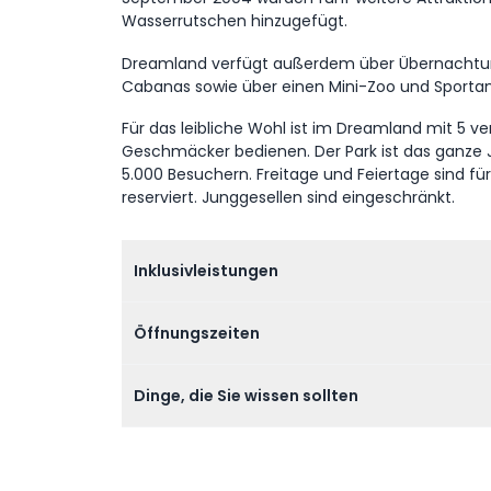
Wasserrutschen hinzugefügt.
Dreamland verfügt außerdem über Übernachtun
Cabanas sowie über einen Mini-Zoo und Sporta
Für das leibliche Wohl ist im Dreamland mit 5 ve
Geschmäcker bedienen. Der Park ist das ganze J
5.000 Besuchern. Freitage und Feiertage sind fü
reserviert. Junggesellen sind eingeschränkt.
Inklusivleistungen
Öffnungszeiten
Dinge, die Sie wissen sollten