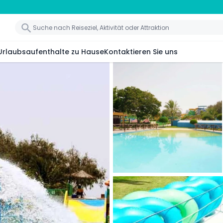
Urlaubsaufenthalte zu Hause
Kontaktieren Sie uns