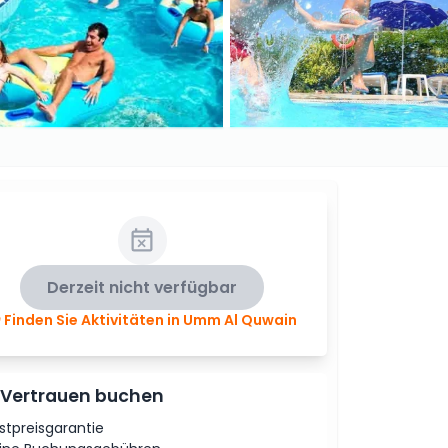
Derzeit nicht verfügbar
Finden Sie Aktivitäten in Umm Al Quwain
 Vertrauen buchen
stpreisgarantie