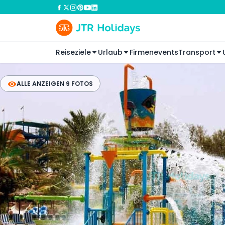
Reiseziele
Urlaub
Firmenevents
Transport
ALLE ANZEIGEN 9 FOTOS